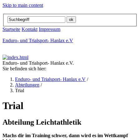
Skip to main content
Startseite
Kontakt
Impressum
Enduro- und Trialsport- Hanlax e.V
Enduro- und Trialsport- Hanlax e.V.
Sie befinden sich hier:
Enduro- und Trialsport- Hanlax e.V
/
Abteilungen
/
Trial
Trial
Abteilung Leichtathletik
Machs dir im Training schwer, dann wird es im Wettkampf