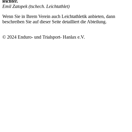
leichter.
Emil Zatopek (tschech. Leichtathlet)
Wenn Sie in Ihrem Verein auch Leichtathletik anbieten, dann
beschreiben Sie auf dieser Seite detailliert die Abteilung.
© 2024 Enduro- und Trialsport- Hanlax e.V.